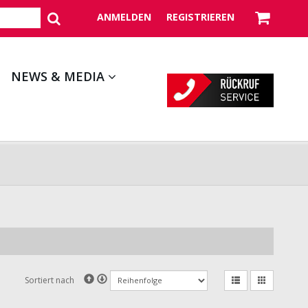
ANMELDEN
REGISTRIEREN
NEWS & MEDIA
Sortiert nach