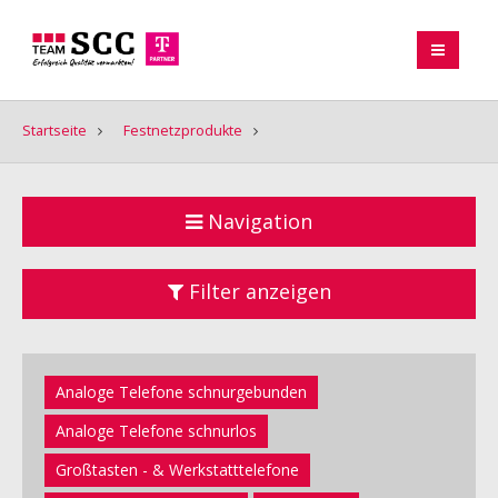
Startseite
Festnetzprodukte
Navigation
Filter anzeigen
Analoge Telefone schnurgebunden
Analoge Telefone schnurlos
Großtasten - & Werkstatttelefone