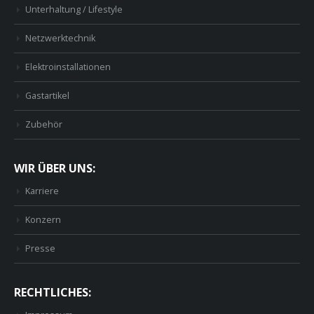
Unterhaltung / Lifestyle
Netzwerktechnik
Elektroinstallationen
Gastartikel
Zubehör
WIR ÜBER UNS:
Karriere
Konzern
Presse
RECHTLICHES: