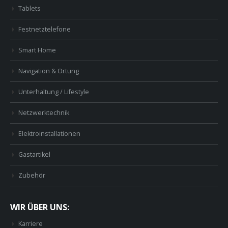
Tablets
Festnetztelefone
Smart Home
Navigation & Ortung
Unterhaltung / Lifestyle
Netzwerktechnik
Elektroinstallationen
Gastartikel
Zubehör
WIR ÜBER UNS:
Karriere