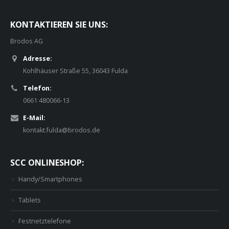
KONTAKTIEREN SIE UNS:
Brodos AG
Adresse:
Kohlhäuser Straße 55, 36043 Fulda
Telefon:
0661 480066-13
E-Mail:
kontakt.fulda@brodos.de
SCC ONLINESHOP:
Handy/Smartphones
Tablets
Festnetztelefone