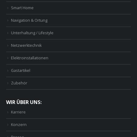
Smart Home
Navigation & Ortung
Unterhaltung / Lifestyle
Netzwerktechnik
Elektroinstallationen
Gastartikel
Zubehör
WIR ÜBER UNS:
Karriere
Konzern