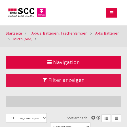
Startseite
Akkus, Batterien, Taschenlampen
Akku Batterien
Micro (AAA)
Navigation
Filter anzeigen
Sortiert nach