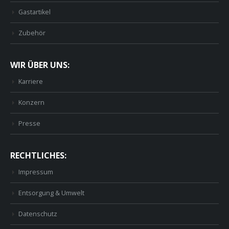
Gastartikel
Zubehör
WIR ÜBER UNS:
Karriere
Konzern
Presse
RECHTLICHES:
Impressum
Entsorgung & Umwelt
Datenschutz