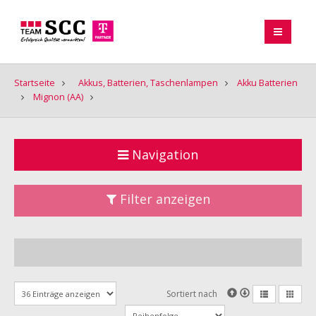
Startseite
Akkus, Batterien, Taschenlampen
Akku Batterien
Mignon (AA)
Navigation
Filter anzeigen
Sortiert nach