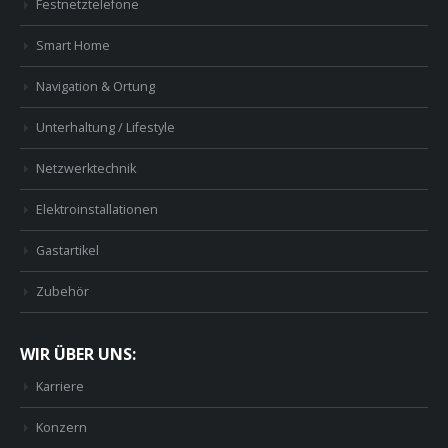
Festnetztelefone
Smart Home
Navigation & Ortung
Unterhaltung / Lifestyle
Netzwerktechnik
Elektroinstallationen
Gastartikel
Zubehör
WIR ÜBER UNS:
Karriere
Konzern