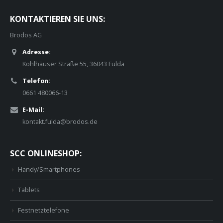
KONTAKTIEREN SIE UNS:
Brodos AG
Adresse:
Kohlhäuser Straße 55, 36043 Fulda
Telefon:
0661 480066-13
E-Mail:
kontakt.fulda@brodos.de
SCC ONLINESHOP:
Handy/Smartphones
Tablets
Festnetztelefone