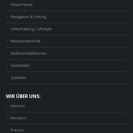
Smart Home
Navigation & Ortung
Unterhaltung / Lifestyle
Netzwerktechnik
Elektroinstallationen
Gastartikel
Zubehör
WIR ÜBER UNS:
Karriere
Konzern
Presse