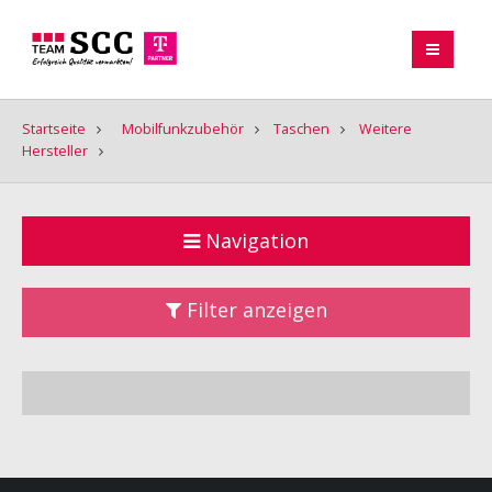
Startseite
Mobilfunkzubehör
Taschen
Weitere
Hersteller
Navigation
Filter anzeigen