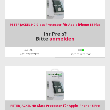
PETER JÄCKEL HD Glass Protector für Apple iPhone 15 Plus
Ihr Preis?
Bitte
anmelden
Art.-Nr.:
sofort lieferbar
4031574207126
PETER JÄCKEL HD Glass Protector für Apple iPhone 15 Pro