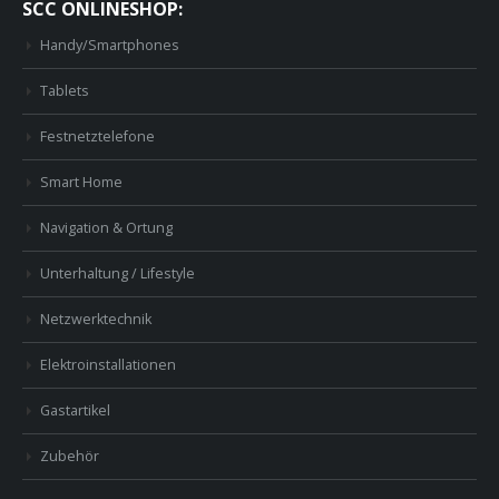
SCC ONLINESHOP:
Handy/Smartphones
Tablets
Festnetztelefone
Smart Home
Navigation & Ortung
Unterhaltung / Lifestyle
Netzwerktechnik
Elektroinstallationen
Gastartikel
Zubehör