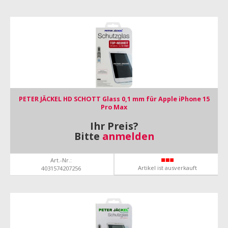
PETER JÄCKEL HD SCHOTT Glass 0,1 mm für Apple iPhone 15
Pro Max
Ihr Preis?
Bitte
anmelden
Art.-Nr.:
Artikel ist ausverkauft
4031574207256