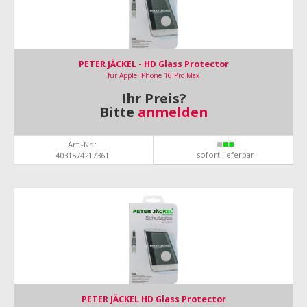
PETER JÄCKEL - HD Glass Protector
für Apple iPhone 16 Pro Max
Ihr Preis?
Bitte
anmelden
Art.-Nr.:
sofort lieferbar
4031574217361
PETER JÄCKEL HD Glass Protector