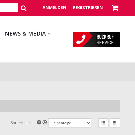
ANMELDEN
REGISTRIEREN
NEWS & MEDIA
Sortiert nach