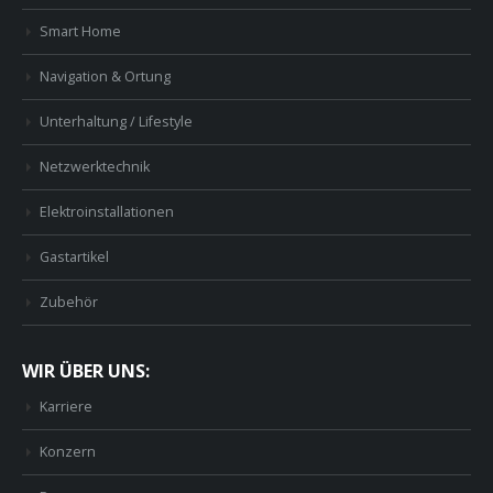
Smart Home
Navigation & Ortung
Unterhaltung / Lifestyle
Netzwerktechnik
Elektroinstallationen
Gastartikel
Zubehör
WIR ÜBER UNS:
Karriere
Konzern