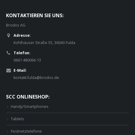
KONTAKTIEREN SIE UNS:
Brodos AG
Adresse:
Kohlhäuser Straße 55, 36043 Fulda
Telefon:
0661 480066-13
E-Mail:
kontakt.fulda@brodos.de
SCC ONLINESHOP:
Handy/Smartphones
Tablets
Festnetztelefone