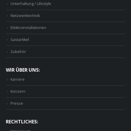
Unterhaltung / Lifestyle
Netzwerktechnik
Elektroinstallationen
Gastartikel
Zubehör
WIR ÜBER UNS:
Karriere
Konzern
Presse
RECHTLICHES: