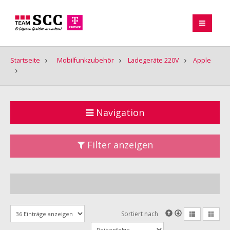
Startseite
Mobilfunkzubehör
Ladegeräte 220V
Apple
Navigation
Filter anzeigen
Sortiert nach