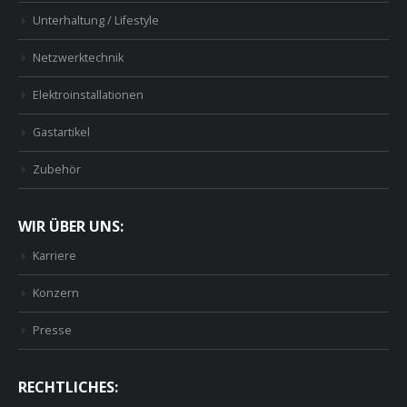
Unterhaltung / Lifestyle
Netzwerktechnik
Elektroinstallationen
Gastartikel
Zubehör
WIR ÜBER UNS:
Karriere
Konzern
Presse
RECHTLICHES: