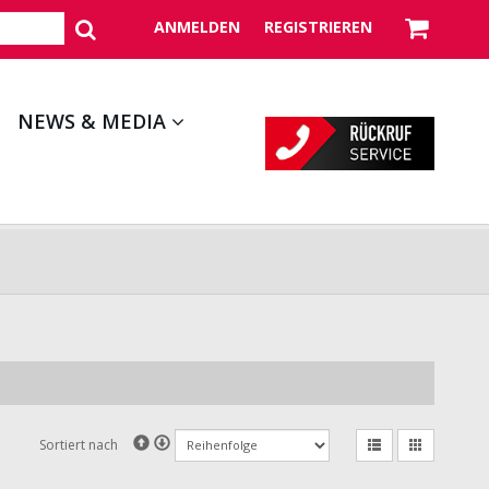
ANMELDEN
REGISTRIEREN
NEWS & MEDIA
Sortiert nach