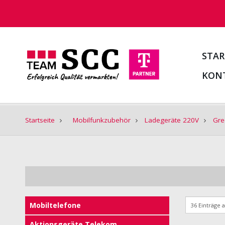
STAR
KON
Startseite
Mobilfunkzubehör
Ladegeräte 220V
Gre
Mobiltelefone
Aktionsgeräte Telekom