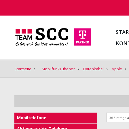
STAR
KON
Startseite
Mobilfunkzubehör
Datenkabel
Apple
Mobiltelefone
Aktionsgeräte Telekom