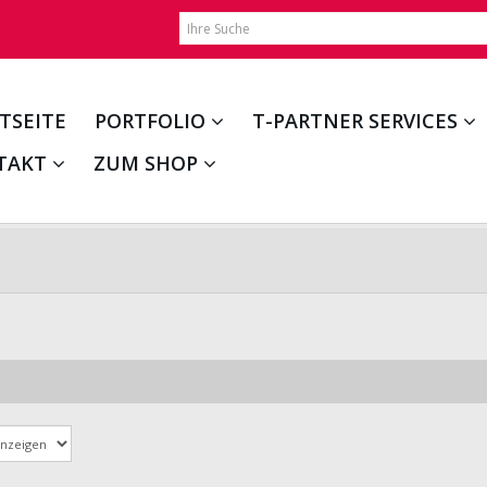
TSEITE
PORTFOLIO
T-PARTNER SERVICES
TAKT
ZUM SHOP