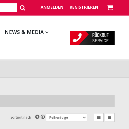
ANMELDEN
REGISTRIEREN
NEWS & MEDIA
Sortiert nach