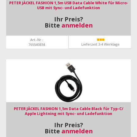
PETER JÄCKEL FASHION 1,5m USB Data Cable White für Micro-
USB mit Sync- und Ladefunktion
Ihr Preis?
Bitte
anmelden
Art.-Nr.:
Lieferzeit 3-4 Werktage
765540834
PETER JÄCKEL FASHION 1,5m Data Cable Black für Typ-C/
Apple Lightning mit Sync- und Ladefunktion
Ihr Preis?
Bitte
anmelden