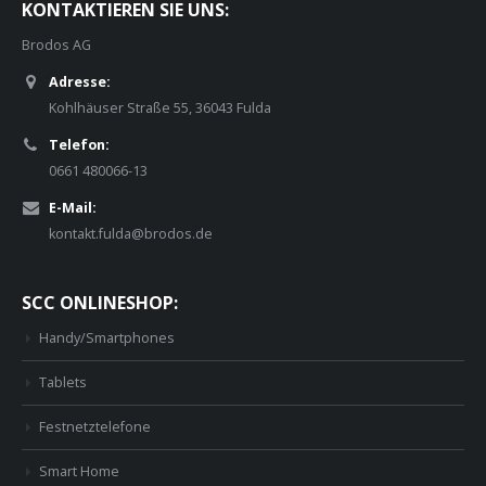
KONTAKTIEREN SIE UNS:
Brodos AG
Adresse:
Kohlhäuser Straße 55, 36043 Fulda
Telefon:
0661 480066-13
E-Mail:
kontakt.fulda@brodos.de
SCC ONLINESHOP:
Handy/Smartphones
Tablets
Festnetztelefone
Smart Home