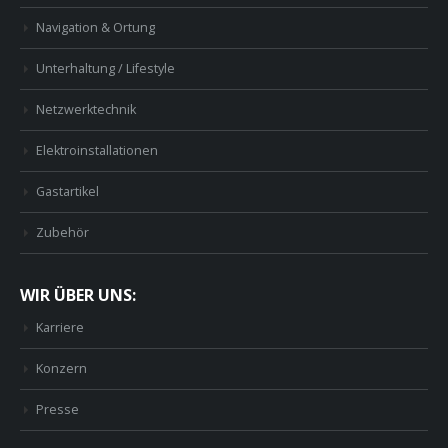
Navigation & Ortung
Unterhaltung / Lifestyle
Netzwerktechnik
Elektroinstallationen
Gastartikel
Zubehör
WIR ÜBER UNS:
Karriere
Konzern
Presse