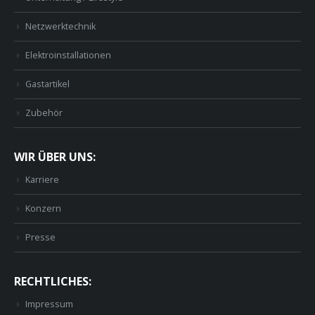
Netzwerktechnik
Elektroinstallationen
Gastartikel
Zubehör
WIR ÜBER UNS:
Karriere
Konzern
Presse
RECHTLICHES:
Impressum