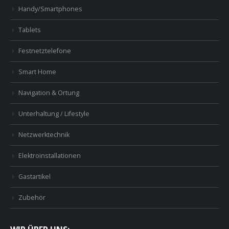
Handy/Smartphones
Tablets
Festnetztelefone
Smart Home
Navigation & Ortung
Unterhaltung / Lifestyle
Netzwerktechnik
Elektroinstallationen
Gastartikel
Zubehör