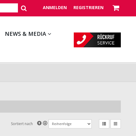
ANMELDEN
REGISTRIEREN
NEWS & MEDIA
Sortiert nach