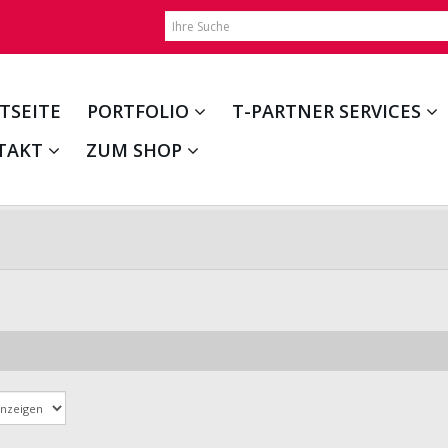
TSEITE
PORTFOLIO
T-PARTNER SERVICES
TAKT
ZUM SHOP