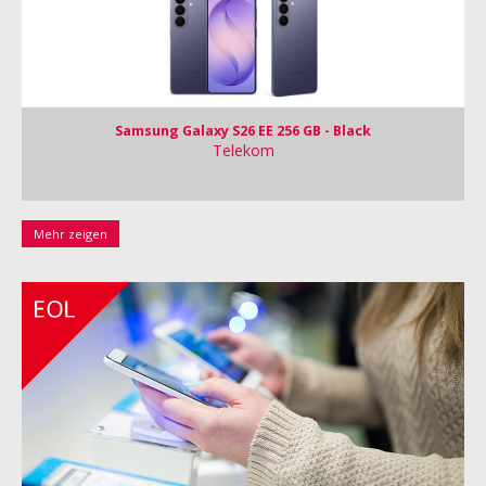
Samsung Galaxy S26 EE 256 GB - Black
Telekom
Mehr zeigen