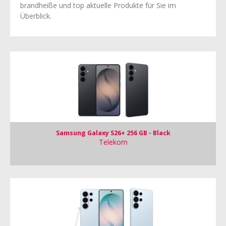
brandheiße und top aktuelle Produkte für Sie im
Überblick.
Samsung Galaxy S26+ 256 GB - Black
Telekom