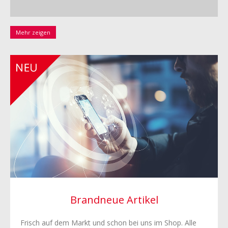
Mehr zeigen
Brandneue Artikel
Frisch auf dem Markt und schon bei uns im Shop. Alle