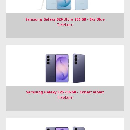
Samsung Galaxy S26 Ultra 256 GB - Sky Blue
Telekom
Samsung Galaxy S26 256 GB - Cobalt Violet
Telekom