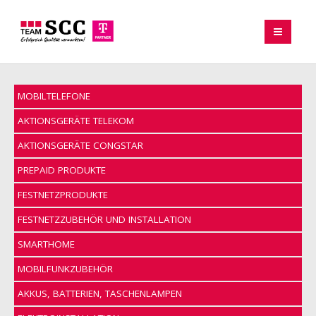
MOBILTELEFONE
AKTIONSGERÄTE TELEKOM
AKTIONSGERÄTE CONGSTAR
PREPAID PRODUKTE
FESTNETZPRODUKTE
FESTNETZZUBEHÖR UND INSTALLATION
SMARTHOME
MOBILFUNKZUBEHÖR
AKKUS, BATTERIEN, TASCHENLAMPEN