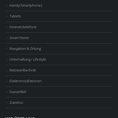
Handy/Smartphones
Tablets
Festnetztelefone
Smart Home
Navigation & Ortung
Unterhaltung / Lifestyle
Netzwerktechnik
Elektroinstallationen
Gastartikel
Zubehör