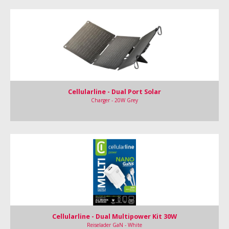
Cellularline - Dual Port Solar
Charger - 20W Grey
Cellularline - Dual Multipower Kit 30W
Reiselader GaN - White