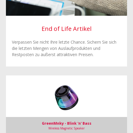
End of Life Artikel
Verpassen Sie nicht Ihre letzte Chance. Sichern Sie sich
die letzten Mengen von Auslaufprodukten und
Restposten zu äußerst attraktiven Preisen.
GreenMnky - Blink 'n' Bass
Wireless Magnetic Speaker