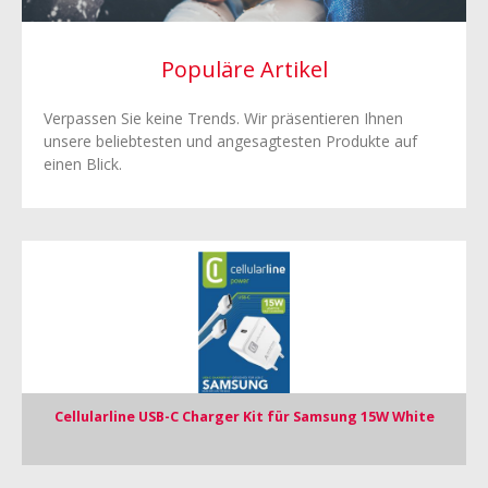
Populäre Artikel
Verpassen Sie keine Trends. Wir präsentieren Ihnen
unsere beliebtesten und angesagtesten Produkte auf
einen Blick.
Cellularline USB-C Charger Kit für Samsung 15W White