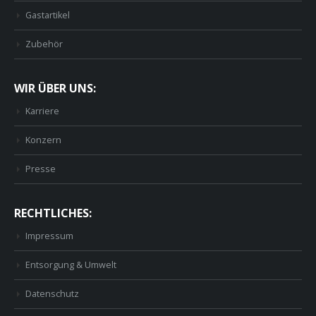
Gastartikel
Zubehör
WIR ÜBER UNS:
Karriere
Konzern
Presse
RECHTLICHES:
Impressum
Entsorgung & Umwelt
Datenschutz