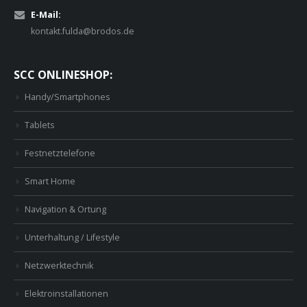
E-Mail:
kontakt.fulda@brodos.de
SCC ONLINESHOP:
Handy/Smartphones
Tablets
Festnetztelefone
Smart Home
Navigation & Ortung
Unterhaltung / Lifestyle
Netzwerktechnik
Elektroinstallationen