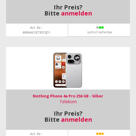
Ihr Preis?
Bitte
anmelden
Art.-Nr.:
sofort lieferbar
4894461873015D1
Nothing Phone 4a Pro 256 GB - Silber
Telekom
Ihr Preis?
Bitte
anmelden
Art.-Nr.: