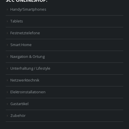
SCC ONLINESHOP:
Handy/Smartphones
Tablets
Festnetztelefone
Smart Home
Navigation & Ortung
Unterhaltung / Lifestyle
Netzwerktechnik
Elektroinstallationen
Gastartikel
Zubehör