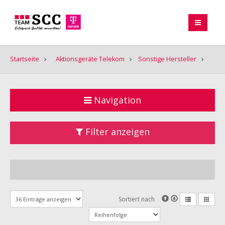
Startseite
Aktionsgeräte Telekom
Sonstige Hersteller
Navigation
Filter anzeigen
Sortiert nach