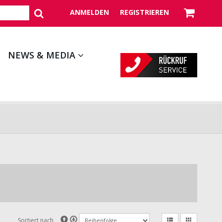
ANMELDEN
REGISTRIEREN
NEWS & MEDIA
Sortiert nach