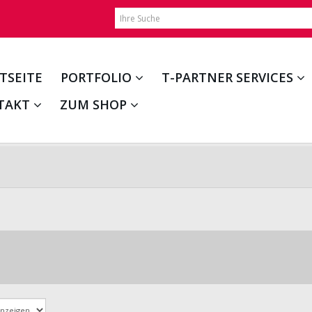
TSEITE
PORTFOLIO
T-PARTNER SERVICES
TAKT
ZUM SHOP