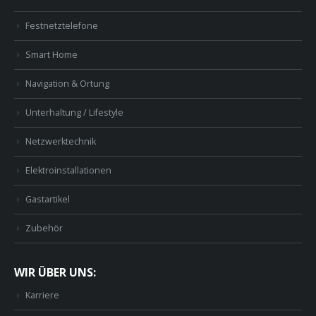
Festnetztelefone
Smart Home
Navigation & Ortung
Unterhaltung / Lifestyle
Netzwerktechnik
Elektroinstallationen
Gastartikel
Zubehör
WIR ÜBER UNS:
Karriere