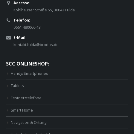
Adresse:
Kohlhäuser Straße 55, 36043 Fulda
Telefon:
0661 480066-13
E-Mail:
kontakt.fulda@brodos.de
SCC ONLINESHOP:
Handy/Smartphones
Tablets
Festnetztelefone
Smart Home
Navigation & Ortung