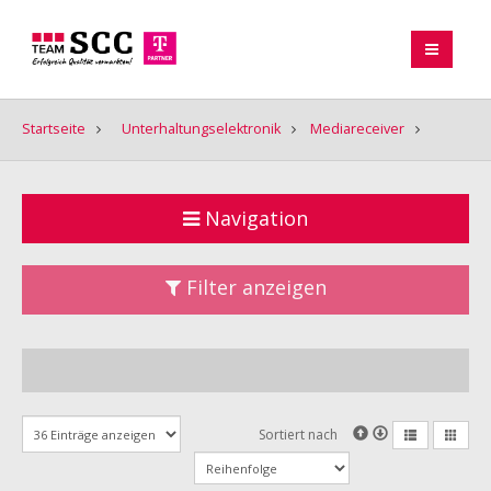
Startseite
Unterhaltungselektronik
Mediareceiver
Navigation
Filter anzeigen
Sortiert nach