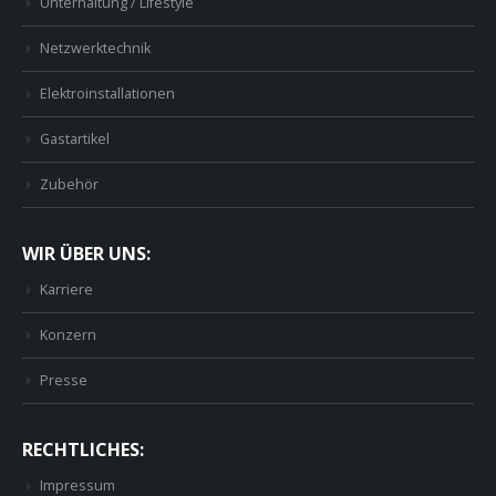
Unterhaltung / Lifestyle
Netzwerktechnik
Elektroinstallationen
Gastartikel
Zubehör
WIR ÜBER UNS:
Karriere
Konzern
Presse
RECHTLICHES:
Impressum