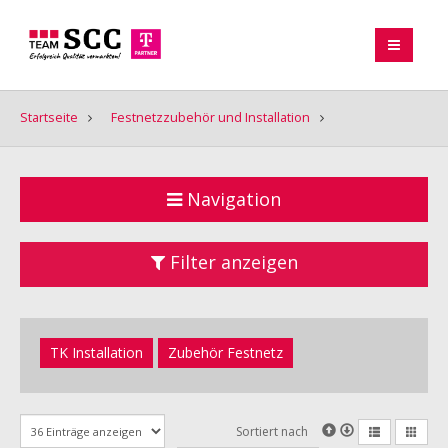
Startseite
Festnetzzubehör und Installation
Navigation
Filter anzeigen
TK Installation
Zubehör Festnetz
Sortiert nach