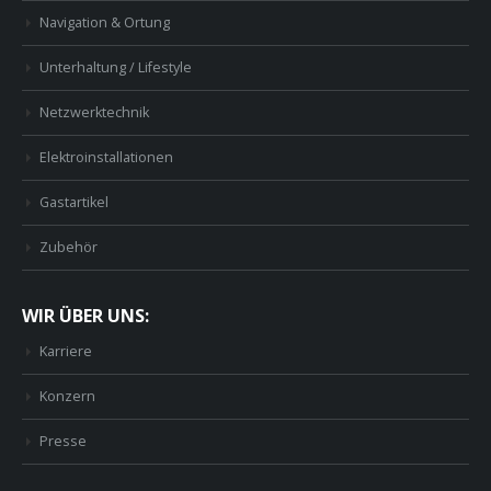
Navigation & Ortung
Unterhaltung / Lifestyle
Netzwerktechnik
Elektroinstallationen
Gastartikel
Zubehör
WIR ÜBER UNS:
Karriere
Konzern
Presse