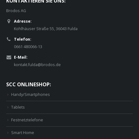
KONTAKTIEREN SIE UNS:
Brodos AG
Adresse:
Kohlhäuser Straße 55, 36043 Fulda
Telefon:
0661 480066-13
E-Mail:
kontakt.fulda@brodos.de
SCC ONLINESHOP:
Handy/Smartphones
Tablets
Festnetztelefone
Smart Home