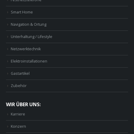
Smart Home
Navigation & Ortung
Unterhaltung / Lifestyle
Netzwerktechnik
Elektroinstallationen
Gastartikel
Zubehör
WIR ÜBER UNS:
Karriere
Konzern