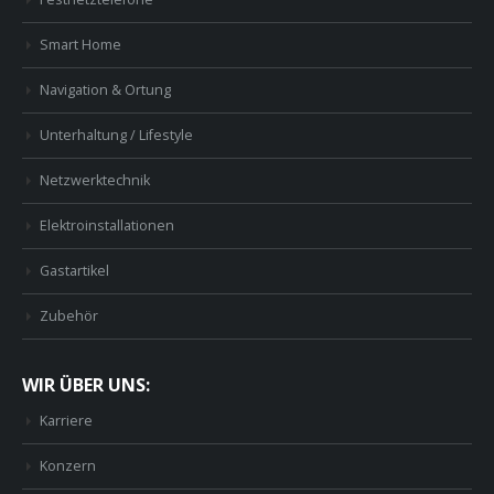
Smart Home
Navigation & Ortung
Unterhaltung / Lifestyle
Netzwerktechnik
Elektroinstallationen
Gastartikel
Zubehör
WIR ÜBER UNS:
Karriere
Konzern