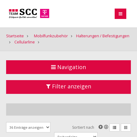
Startseite
Mobilfunkzubehör
Halterungen / Befestigungen
Cellularline
Navigation
Filter anzeigen
Sortiert nach