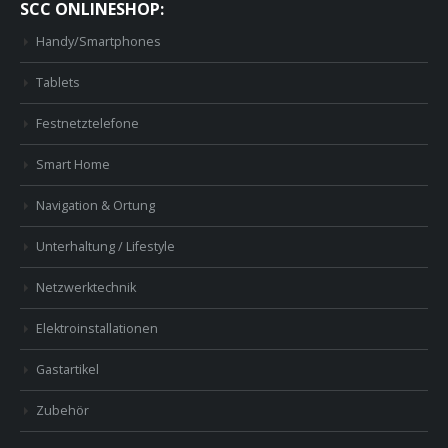
SCC ONLINESHOP:
Handy/Smartphones
Tablets
Festnetztelefone
Smart Home
Navigation & Ortung
Unterhaltung / Lifestyle
Netzwerktechnik
Elektroinstallationen
Gastartikel
Zubehör