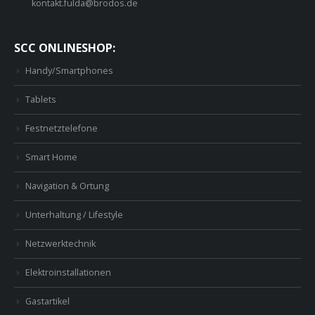
kontakt.fulda@brodos.de
SCC ONLINESHOP:
Handy/Smartphones
Tablets
Festnetztelefone
Smart Home
Navigation & Ortung
Unterhaltung / Lifestyle
Netzwerktechnik
Elektroinstallationen
Gastartikel