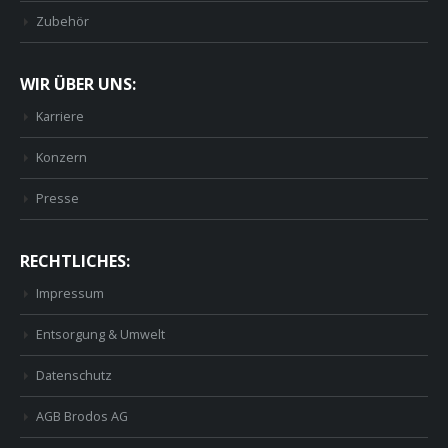
Zubehör
WIR ÜBER UNS:
Karriere
Konzern
Presse
RECHTLICHES:
Impressum
Entsorgung & Umwelt
Datenschutz
AGB Brodos AG