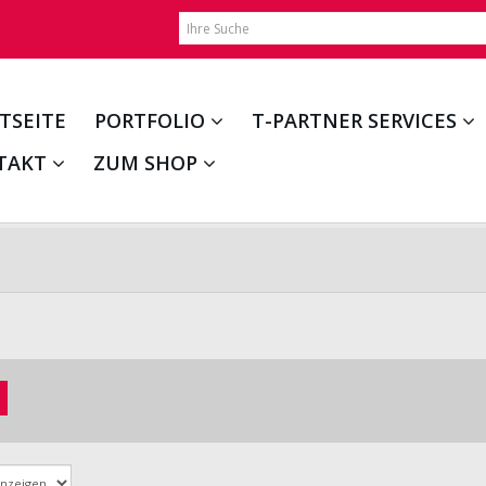
TSEITE
PORTFOLIO
T-PARTNER SERVICES
TAKT
ZUM SHOP