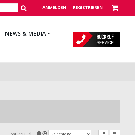
ANMELDEN
REGISTRIEREN
NEWS & MEDIA
Sortiert nach