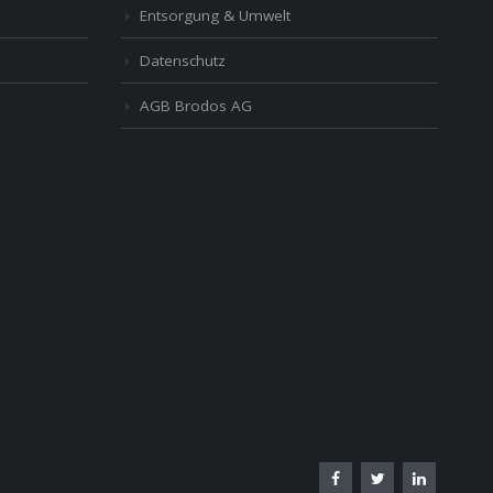
Entsorgung & Umwelt
Datenschutz
AGB Brodos AG