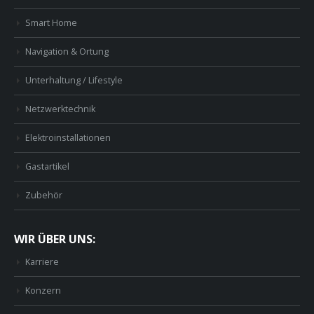
Smart Home
Navigation & Ortung
Unterhaltung / Lifestyle
Netzwerktechnik
Elektroinstallationen
Gastartikel
Zubehör
WIR ÜBER UNS:
Karriere
Konzern