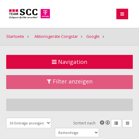
Startseite
Aktionsgeräte Congstar
Google
Navigation
Filter anzeigen
Sortiert nach