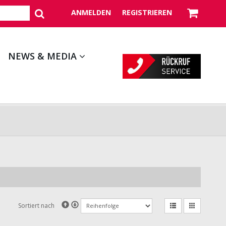
ANMELDEN
REGISTRIEREN
NEWS & MEDIA
Sortiert nach