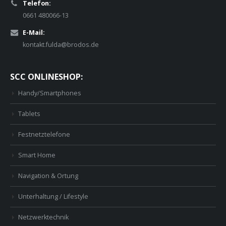
Telefon:
0661 480066-13
E-Mail:
kontakt.fulda@brodos.de
SCC ONLINESHOP:
Handy/Smartphones
Tablets
Festnetztelefone
Smart Home
Navigation & Ortung
Unterhaltung / Lifestyle
Netzwerktechnik