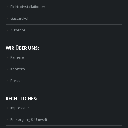
Elektroinstallationen
Gastartikel
Zubehör
WIR ÜBER UNS:
Karriere
Konzern
Presse
RECHTLICHES:
Impressum
Entsorgung & Umwelt